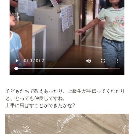
子どもたちで教えあったり、上級生が手伝ってくれたり
と、とっても仲良しですね。

上手に飛ばすことができたかな?