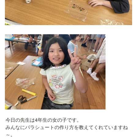
今日の先生は4年生の女の子です。

みんなにパラシュートの作り方を教えてくれていますね
～。