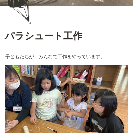
🪂
パラシュート工作
子どもたちが、みんなで工作をやっています。