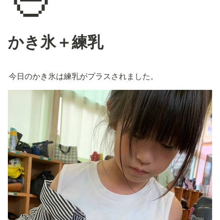
かき氷＋練乳
今日のかき氷は練乳がプラスされました。