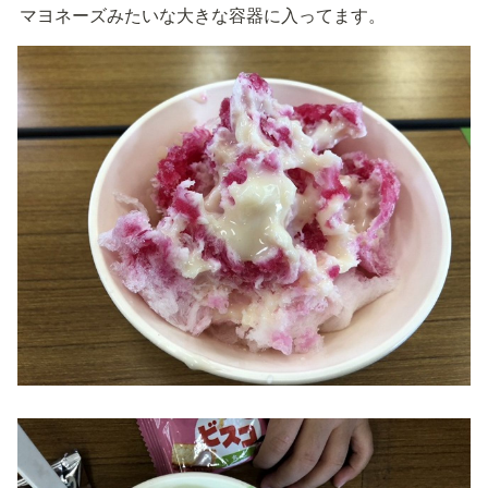
マヨネーズみたいな大きな容器に入ってます。