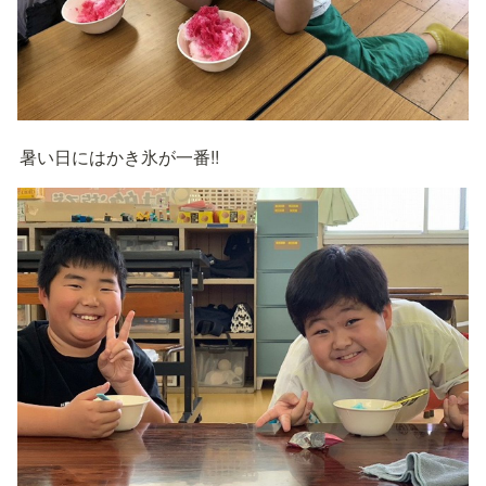
暑い日にはかき氷が一番!!