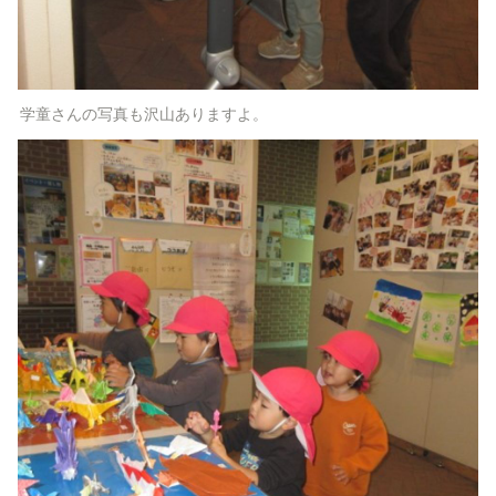
学童さんの写真も沢山ありますよ。