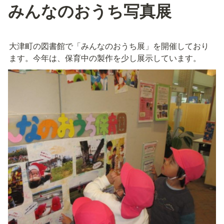
みんなのおうち写真展
大津町の図書館で「みんなのおうち展」を開催しており
ます。今年は、保育中の製作を少し展示しています。