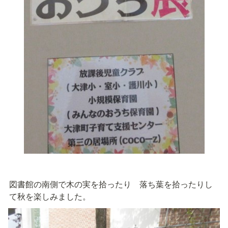
図書館の南側で木の実を拾ったり　落ち葉を拾ったりし
て秋を楽しみました。