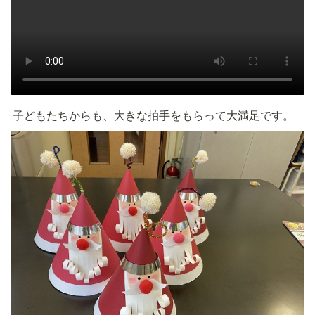
子どもたちからも、大きな拍手をもらって大満足です。