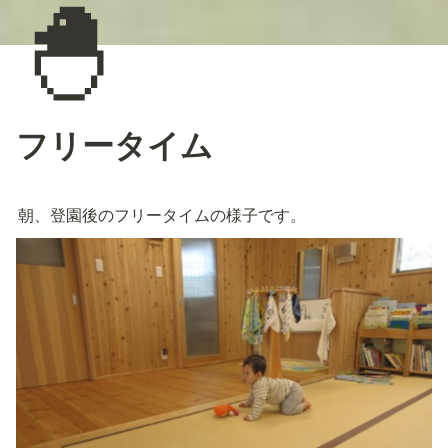
🐣
フリータイム
朝、登園後のフリータイムの様子です。