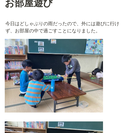
お部屋遊び
今日はどしゃぶりの雨だったので、外には遊びに行け
ず、お部屋の中で過ごすことになりました。