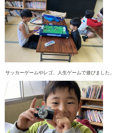
サッカーゲームやレゴ、人生ゲームで遊びました。