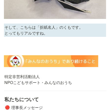
そして、こちらは「折紙名人」のくもです。

とってもリアルですね。
特定非営利活動法人

NPOこどもサポート・みんなのおうち
私たちについて
理事長メッセージ
🔴