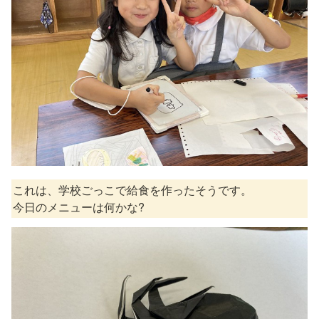
これは、学校ごっこで給食を作ったそうです。

今日のメニューは何かな?