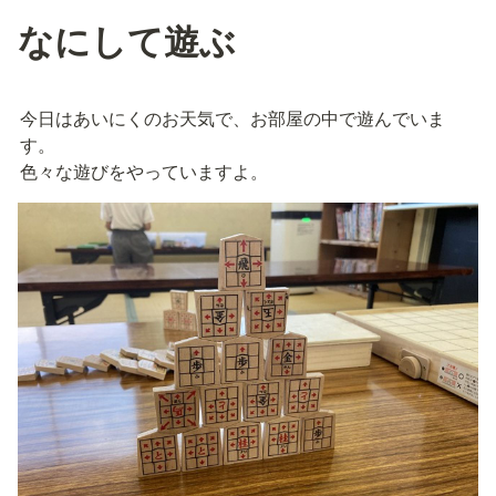
なにして遊ぶ
今日はあいにくのお天気で、お部屋の中で遊んでいま
す。

色々な遊びをやっていますよ。